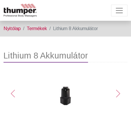
Nyitólap
Termékek
Lithium 8 Akkumulátor
Lithium 8 Akkumulátor
Previous
Next